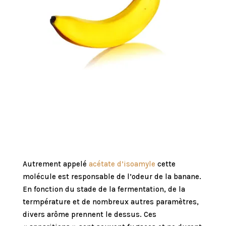
Autrement appelé
acétate d’isoamyle
cette
molécule est responsable de l’odeur de la banane.
En fonction du stade de la fermentation, de la
termpérature et de nombreux autres paramètres,
divers arôme prennent le dessus. Ces