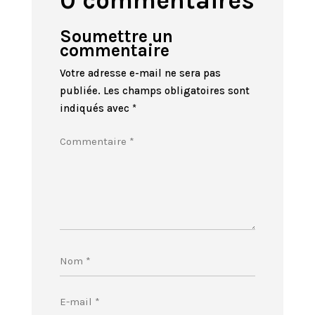
0 commentaires
Soumettre un
commentaire
Votre adresse e-mail ne sera pas
publiée.
Les champs obligatoires sont
indiqués avec
*