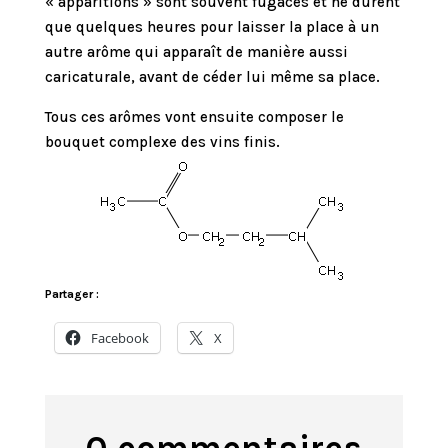
« apparitions » sont souvent fugaces et ne durent
que quelques heures pour laisser la place à un
autre arôme qui apparaît de manière aussi
caricaturale, avant de céder lui même sa place.
Tous ces arômes vont ensuite composer le
bouquet complexe des vins finis.
Partager :
Facebook
X