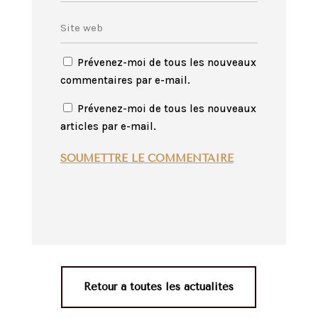
Prévenez-moi de tous les nouveaux
commentaires par e-mail.
Prévenez-moi de tous les nouveaux
articles par e-mail.
SOUMETTRE LE COMMENTAIRE
Retour à toutes les actualités