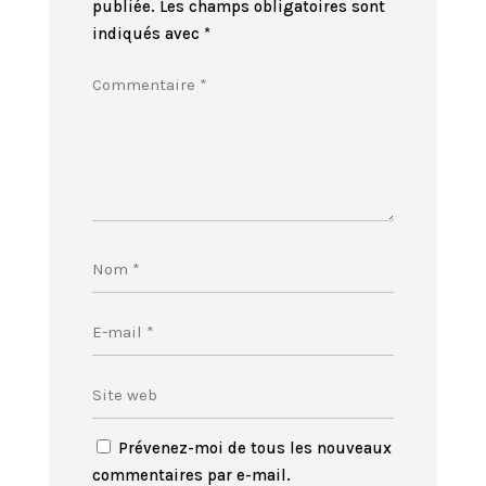
publiée.
Les champs obligatoires sont
indiqués avec
*
Prévenez-moi de tous les nouveaux
commentaires par e-mail.