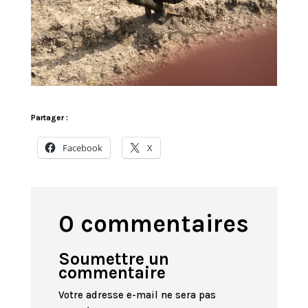
Partager :
Facebook
X
0 commentaires
Soumettre un
commentaire
Votre adresse e-mail ne sera pas