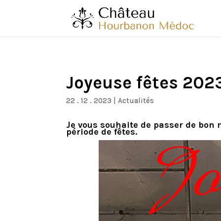
Joyeuse fêtes 202
22 . 12 . 2023
|
Actualités
Je vous souhaite de passer de bon
période de fêtes.