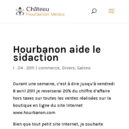
Hourbanon aide le
sidaction
1 . 04 . 2011
|
commerce
,
Divers
,
Salons
Durant une semaine, c’est à dire jusqu’à vendredi
8 avril 2011 je reverserai 20% du chiffre d’affaire
hors taxes sur toutes les ventes réalisées sur la
boutique en ligne du site Internet
www.hourbanon.com
Bien que tout petit site Internet, je souhaite