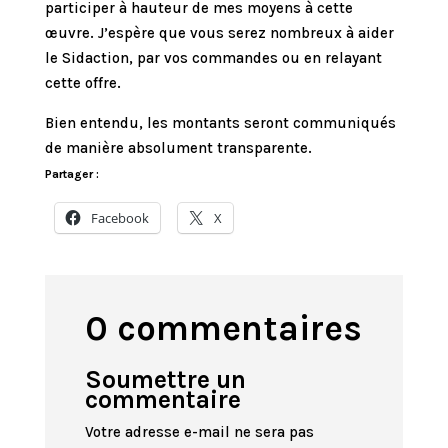
participer à hauteur de mes moyens à cette
œuvre. J’espère que vous serez nombreux à aider
le Sidaction, par vos commandes ou en relayant
cette offre.
Bien entendu, les montants seront communiqués
de manière absolument transparente.
Partager :
Facebook
X
0 commentaires
Soumettre un
commentaire
Votre adresse e-mail ne sera pas