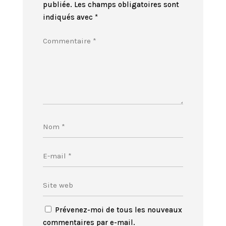
publiée.
Les champs obligatoires sont
indiqués avec
*
Prévenez-moi de tous les nouveaux
commentaires par e-mail.