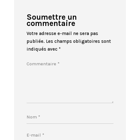
Soumettre un
commentaire
Votre adresse e-mail ne sera pas
publiée.
Les champs obligatoires sont
indiqués avec
*