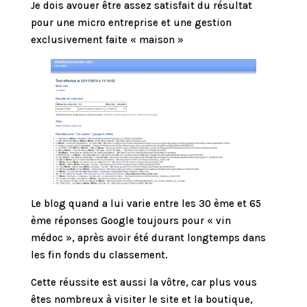
Je dois avouer être assez satisfait du résultat
pour une micro entreprise et une gestion
exclusivement faite « maison »
Le blog quand a lui varie entre les 30 ème et 65
ème réponses Google toujours pour « vin
médoc », après avoir été durant longtemps dans
les fin fonds du classement.
Cette réussite est aussi la vôtre, car plus vous
êtes nombreux à visiter le site et la boutique,