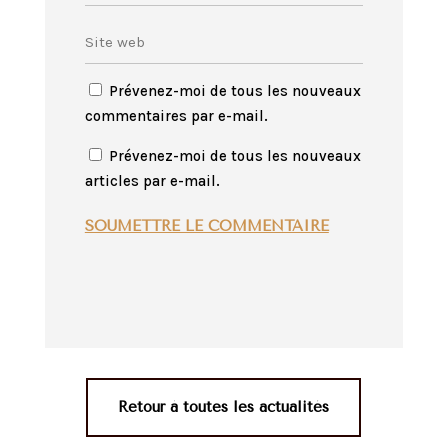
Prévenez-moi de tous les nouveaux
commentaires par e-mail.
Prévenez-moi de tous les nouveaux
articles par e-mail.
SOUMETTRE LE COMMENTAIRE
Retour à toutes les actualités