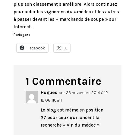
plus son classement s’améliore. Alors continuez
pour aider les vignerons du #médoc et les autres
à passer devant les « marchands de soupe » sur
Internet.
Partager :
Facebook
X
1 Commentaire
Hugues
sur 23 novembre 2014 à 12
12 08 110811
Le blog est même en position
27 pour ceux qui lancent la
recherche « vin du médoc »