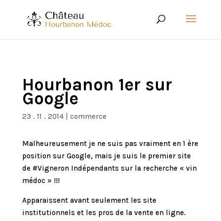
Hourbanon 1er sur
Google
23 . 11 . 2014
|
commerce
Malheureusement je ne suis pas vraiment en 1 ère
position sur Google, mais je suis le premier site
de #Vigneron Indépendants sur la recherche « vin
médoc » !!!
Apparaissent avant seulement les site
institutionnels et les pros de la vente en ligne.