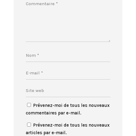
Prévenez-moi de tous les nouveaux
commentaires par e-mail.
Prévenez-moi de tous les nouveaux
articles par e-mail.