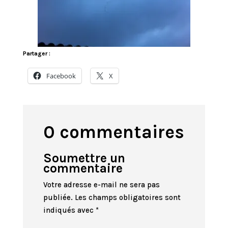
Partager :
Facebook
X
0 commentaires
Soumettre un
commentaire
Votre adresse e-mail ne sera pas
publiée.
Les champs obligatoires sont
indiqués avec
*