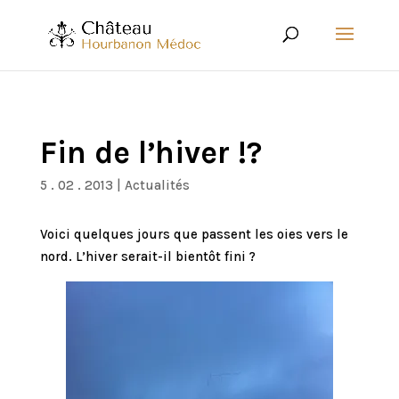
Fin de l’hiver !?
5 . 02 . 2013
|
Actualités
Voici quelques jours que passent les oies vers le
nord. L’hiver serait-il bientôt fini ?