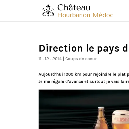
Direction le pays d
11 . 12 . 2014
|
Coups de coeur
Aujourd’hui 1000 km pour rejoindre le plat p
Je me régale d’avance et surtout je vais fai