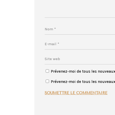
Prévenez-moi de tous les nouveau
Prévenez-moi de tous les nouveaux 
SOUMETTRE LE COMMENTAIRE