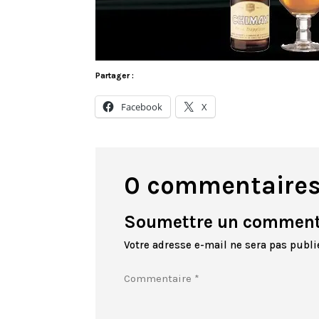
Partager :
Facebook
X
0 commentaire
Soumettre un comment
Votre adresse e-mail ne sera pas publi