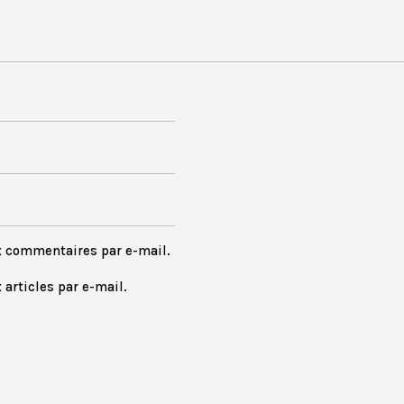
x commentaires par e-mail.
articles par e-mail.