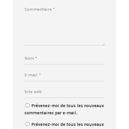
Prévenez-moi de tous les nouveaux
commentaires par e-mail.
Prévenez-moi de tous les nouveaux