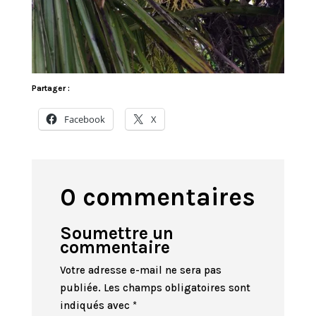
Partager :
Facebook
X
0 commentaires
Soumettre un
commentaire
Votre adresse e-mail ne sera pas
publiée.
Les champs obligatoires sont
indiqués avec
*