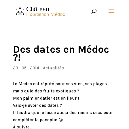
Des dates en Médoc
?!
23 . 05 . 2014
|
Actualités
Le Medoc est réputé pour ses vins, ses plages
mais quid des fruits exotiques ?
Mon palmier datier est en fleur !
Vais-je avoir des dates ?
Il faudra que je fasse aussi des raisins secs pour
compléter la panoplie 😉
À suivre…