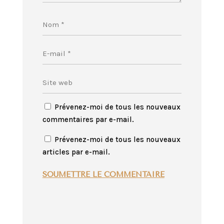
Prévenez-moi de tous les nouveaux
commentaires par e-mail.
Prévenez-moi de tous les nouveaux
articles par e-mail.
SOUMETTRE LE COMMENTAIRE