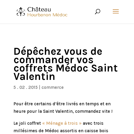
Dépêchez vous de
commander vos
coffrets Médoc Saint
Valentin
5 . 02 . 2015
|
commerce
Pour être certains d’être livrés en temps et en
heure pour la Saint Valentin, commandez vite !
Le joli coffret
« Ménage à trois »
avec trois
millésimes de Médoc assortis en caisse bois