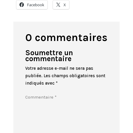
Facebook
X
0 commentaires
Soumettre un
commentaire
Votre adresse e-mail ne sera pas
publiée.
Les champs obligatoires sont
indiqués avec
*