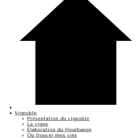
Vignoble
Présentation du vignoble
La vigne
Élaboration du Hourbanon
Où trouver mes vins