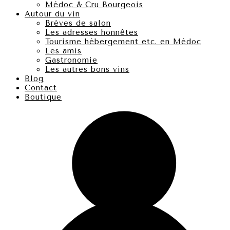
Médoc & Cru Bourgeois
Autour du vin
Brèves de salon
Les adresses honnêtes
Tourisme hébergement etc. en Médoc
Les amis
Gastronomie
Les autres bons vins
Blog
Contact
Boutique