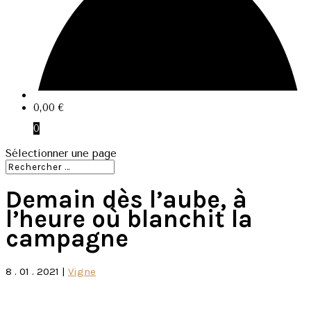
0,00
€
0
Sélectionner une page