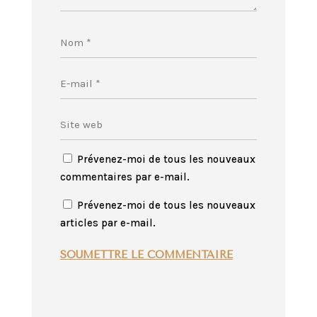
Prévenez-moi de tous les nouveaux
commentaires par e-mail.
Prévenez-moi de tous les nouveaux
articles par e-mail.
SOUMETTRE LE COMMENTAIRE