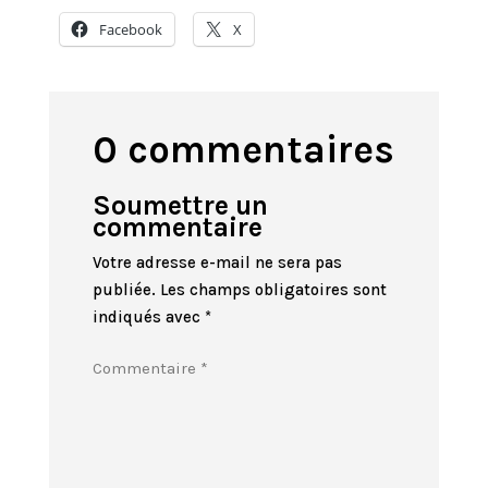
Facebook
X
0 commentaires
Soumettre un
commentaire
Votre adresse e-mail ne sera pas
publiée.
Les champs obligatoires sont
indiqués avec
*