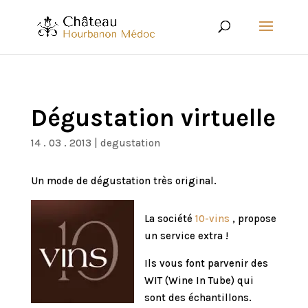
Dégustation virtuelle
14 . 03 . 2013
|
degustation
Un mode de dégustation très original.
La société
10-vins
, propose
un service extra !
Ils vous font parvenir des
WIT (Wine In Tube) qui
sont des échantillons.