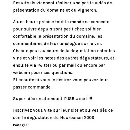
Ensuite ils viennent réaliser une petite vidéo de
présentation du domaine et du vigneron.
A une heure précise tout le monde se connecte
pour suivre depuis sont petit chez soi bien
confortable la présentation du domaine, les
commentaires de leur œnologue sur le vin.
Chacun peut au cours de la dégustation noter les
vins et voir les notes des autres dégustateurs, et
ensuite via Twitter ou par mail ou encore par
webcam poser ses questions.
Et ensuite si vous le désirez vous pouvez leur
passer commande.
Super idée en attendant l’USB wine !!!!!
Inscrivez vous vite sur leur site et suivez dès ce
soir la dégustation du Hourbanon 2009
Partager :