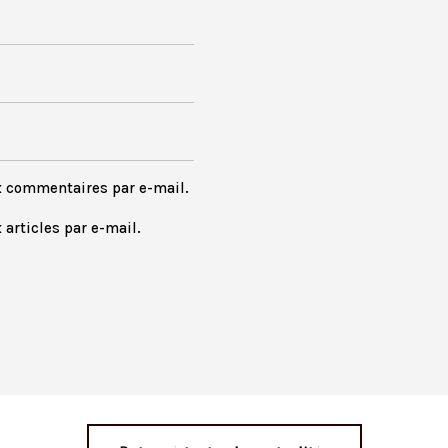
x commentaires par e-mail.
articles par e-mail.