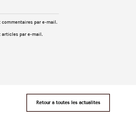
x commentaires par e-mail.
articles par e-mail.
Retour à toutes les actualités