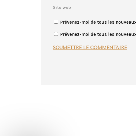
Prévenez-moi de tous les nouveau
Prévenez-moi de tous les nouveaux 
SOUMETTRE LE COMMENTAIRE