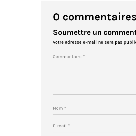
0 commentaire
Soumettre un comment
Votre adresse e-mail ne sera pas publi