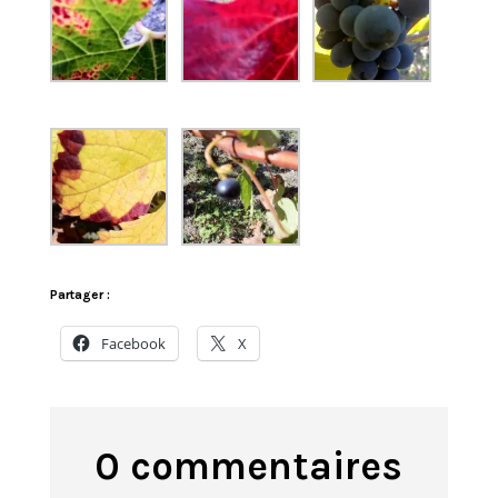
Partager :
Facebook
X
0 commentaires