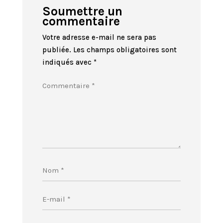
Soumettre un
commentaire
Votre adresse e-mail ne sera pas
publiée.
Les champs obligatoires sont
indiqués avec
*