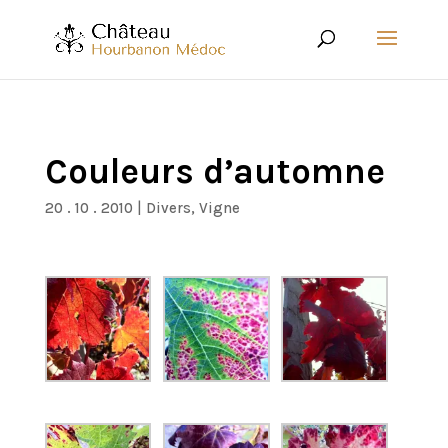
Couleurs d’automne
20 . 10 . 2010
|
Divers
,
Vigne