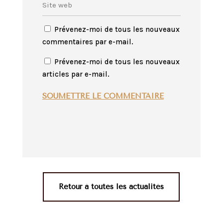
Prévenez-moi de tous les nouveaux
commentaires par e-mail.
Prévenez-moi de tous les nouveaux
articles par e-mail.
SOUMETTRE LE COMMENTAIRE
Retour à toutes les actualités