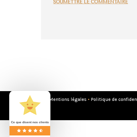
SOUMETTRE LE COMMENTAIRE
Mentions légales
•
Politique de confiden
Ce que disent nos clients