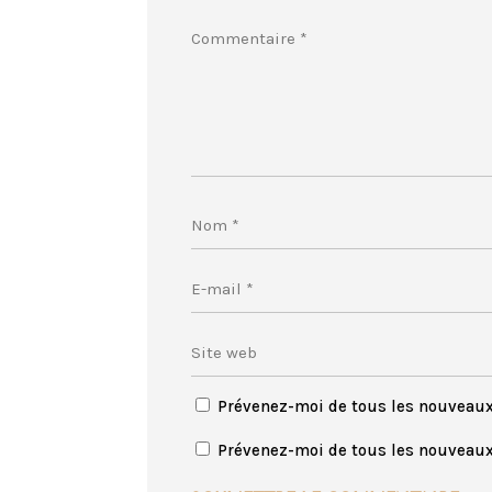
Prévenez-moi de tous les nouveau
Prévenez-moi de tous les nouveaux 