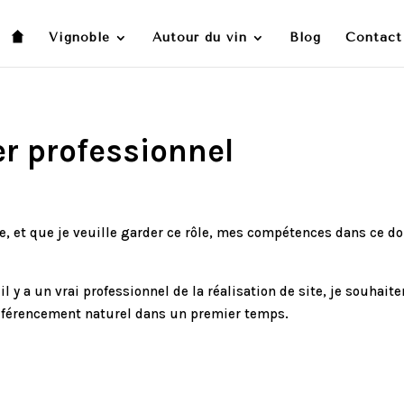
Vignoble
Autour du vin
Blog
Contact
r professionnel
, et que je veuille garder ce rôle, mes compétences dans ce dom
l y a un vrai professionnel de la réalisation de site, je souhaite
férencement naturel dans un premier temps.