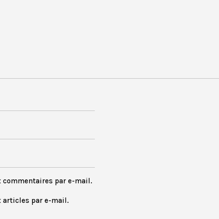
x commentaires par e-mail.
articles par e-mail.