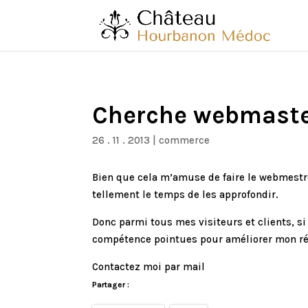
Cherche webmaste
26 . 11 . 2013
|
commerce
Bien que cela m’amuse de faire le webmestre
tellement le temps de les approfondir.
Donc parmi tous mes visiteurs et clients, si i
compétence pointues pour améliorer mon ré
Contactez moi par mail
Partager :