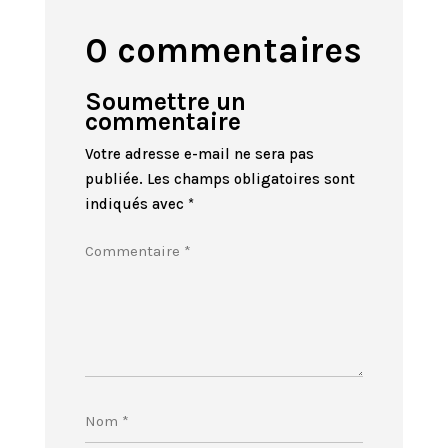
0 commentaires
Soumettre un
commentaire
Votre adresse e-mail ne sera pas
publiée.
Les champs obligatoires sont
indiqués avec
*