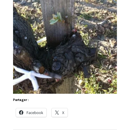
Partager :
Facebook
X