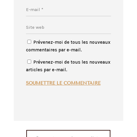
Prévenez-moi de tous les nouveaux
commentaires par e-mail.
Prévenez-moi de tous les nouveaux
articles par e-mail.
SOUMETTRE LE COMMENTAIRE