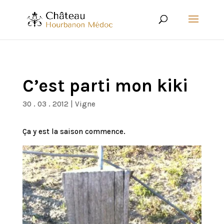
C’est parti mon kiki
30 . 03 . 2012
|
Vigne
Ça y est la saison commence.