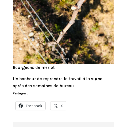
Bourgeons de merlot
Un bonheur de reprendre le travail à la vigne
après des semaines de bureau.
Partager :
Facebook
X