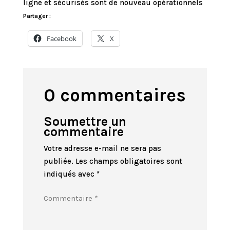
ligne et sécurisés sont de nouveau opérationnels
Partager :
Facebook
X
0 commentaires
Soumettre un
commentaire
Votre adresse e-mail ne sera pas
publiée.
Les champs obligatoires sont
indiqués avec
*