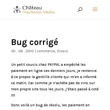
Bug corrigé
30 . 06 . 2010
|
commerce
,
Divers
Un petit soucis chez PAYPAL a empêché les
paiement en ligne ces derniers jours, je remercie
à ce propos la gentille cliente qui m’en a informé
ce matin. Car comme je n’achète pas de vins sur
mon propre site tous les jours, j’étais passé à coté
!!!!
Donc voilà un bug de résolu, les paiement en