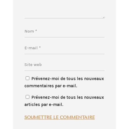
Prévenez-moi de tous les nouveaux
commentaires par e-mail.
Prévenez-moi de tous les nouveaux
articles par e-mail.
SOUMETTRE LE COMMENTAIRE