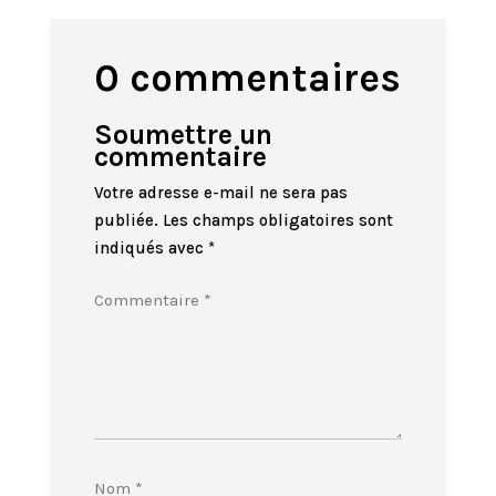
0 commentaires
Soumettre un
commentaire
Votre adresse e-mail ne sera pas
publiée.
Les champs obligatoires sont
indiqués avec
*