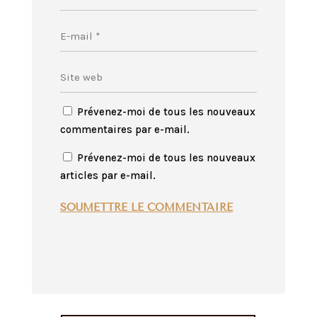
Prévenez-moi de tous les nouveaux
commentaires par e-mail.
Prévenez-moi de tous les nouveaux
articles par e-mail.
SOUMETTRE LE COMMENTAIRE