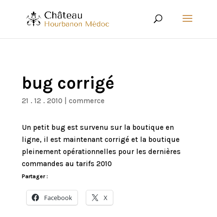
bug corrigé
21 . 12 . 2010
|
commerce
Un petit bug est survenu sur la boutique en
ligne, il est maintenant corrigé et la boutique
pleinement opérationnelles pour les dernières
commandes au tarifs 2010
Partager :
Facebook
X