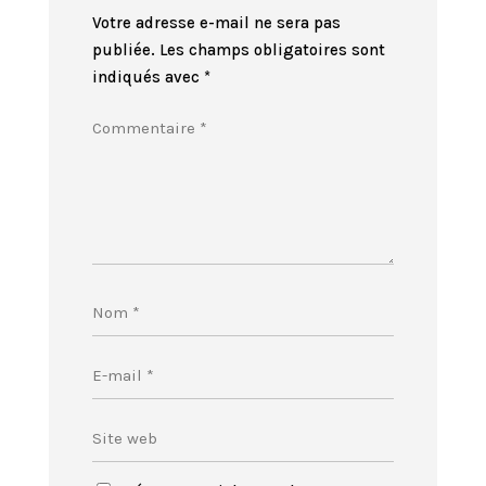
Votre adresse e-mail ne sera pas
publiée.
Les champs obligatoires sont
indiqués avec
*