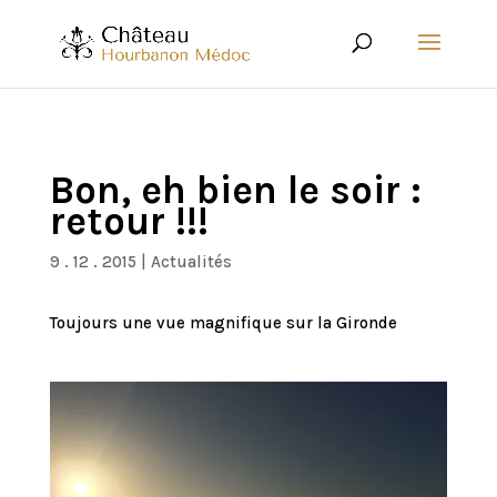
Bon, eh bien le soir :
retour !!!
9 . 12 . 2015
|
Actualités
Toujours une vue magnifique sur la Gironde