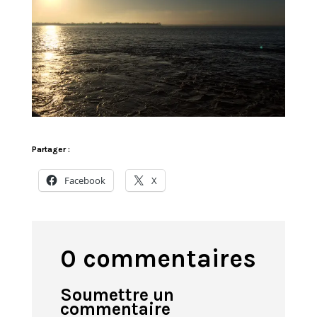
Partager :
Facebook
X
0 commentaires
Soumettre un
commentaire