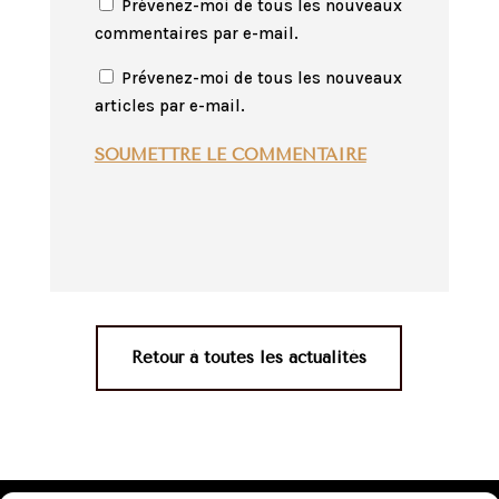
Prévenez-moi de tous les nouveaux
commentaires par e-mail.
Prévenez-moi de tous les nouveaux
articles par e-mail.
SOUMETTRE LE COMMENTAIRE
Retour à toutes les actualités