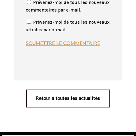
Prévenez-moi de tous les nouveaux
commentaires par e-mail.
Prévenez-moi de tous les nouveaux
articles par e-mail.
SOUMETTRE LE COMMENTAIRE
Retour à toutes les actualités