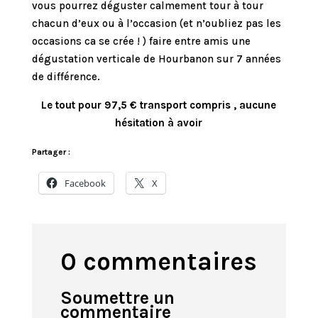
vous pourrez déguster calmement tour à tour
chacun d’eux ou à l’occasion (et n’oubliez pas les
occasions ca se crée ! ) faire entre amis une
dégustation verticale de Hourbanon sur 7 années
de différence.
Le tout pour 97,5 € transport compris , aucune
hésitation à avoir
Partager :
Facebook
X
0 commentaires
Soumettre un
commentaire