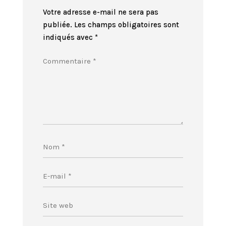
Votre adresse e-mail ne sera pas
publiée.
Les champs obligatoires sont
indiqués avec
*