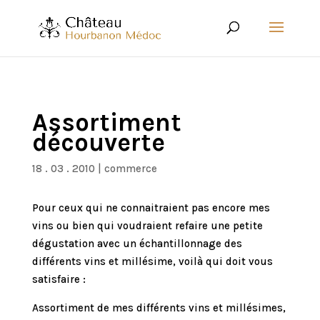
Assortiment
découverte
18 . 03 . 2010
|
commerce
Pour ceux qui ne connaitraient pas encore mes
vins ou bien qui voudraient refaire une petite
dégustation avec un échantillonnage des
différents vins et millésime, voilà qui doit vous
satisfaire :
Assortiment de mes différents vins et millésimes,