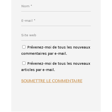
Prévenez-moi de tous les nouveaux
commentaires par e-mail.
Prévenez-moi de tous les nouveaux
articles par e-mail.
SOUMETTRE LE COMMENTAIRE