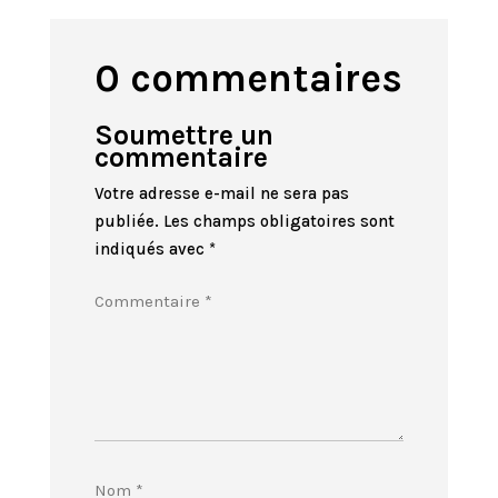
0 commentaires
Soumettre un
commentaire
Votre adresse e-mail ne sera pas
publiée.
Les champs obligatoires sont
indiqués avec
*