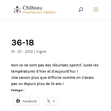
36-18
19 . 07 . 2012
|
Vigne
Non ce ne sont pas des résultats sportif. Juste les
températures d’hier et d’aujourd’hui !
Une saison plus que difficile comme on n’avais
pas vu depuis plus de 10 ans !
Partager :
Facebook
X