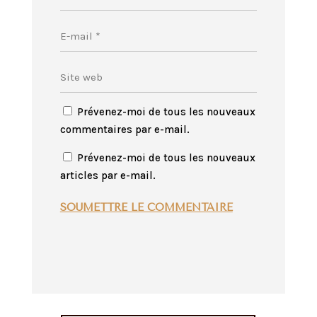
Prévenez-moi de tous les nouveaux
commentaires par e-mail.
Prévenez-moi de tous les nouveaux
articles par e-mail.
SOUMETTRE LE COMMENTAIRE