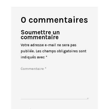
0 commentaires
Soumettre un
commentaire
Votre adresse e-mail ne sera pas
publiée.
Les champs obligatoires sont
indiqués avec
*