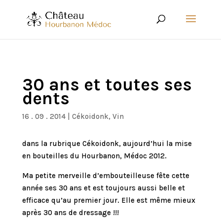
30 ans et toutes ses
dents
16 . 09 . 2014
|
Cékoidonk
,
Vin
dans la rubrique Cékoidonk, aujourd’hui la mise
en bouteilles du Hourbanon, Médoc 2012.
Ma petite merveille d’embouteilleuse fête cette
année ses 30 ans et est toujours aussi belle et
efficace qu’au premier jour. Elle est même mieux
après 30 ans de dressage !!!