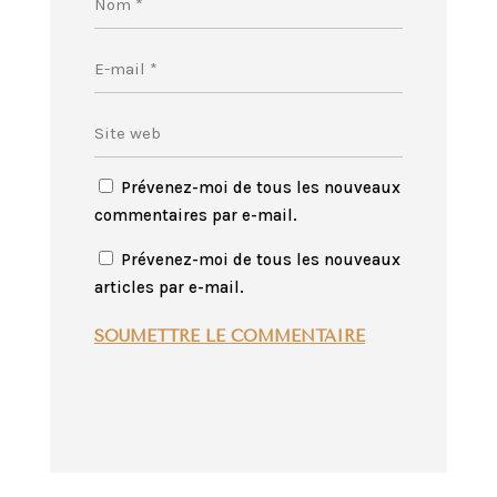
Prévenez-moi de tous les nouveaux
commentaires par e-mail.
Prévenez-moi de tous les nouveaux
articles par e-mail.
SOUMETTRE LE COMMENTAIRE