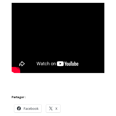
Partager :
Facebook
X