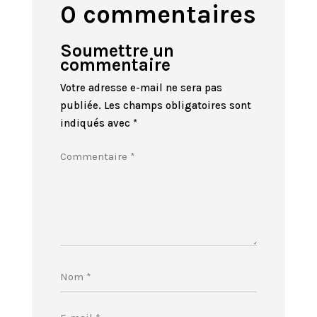
0 commentaires
Soumettre un
commentaire
Votre adresse e-mail ne sera pas
publiée.
Les champs obligatoires sont
indiqués avec
*