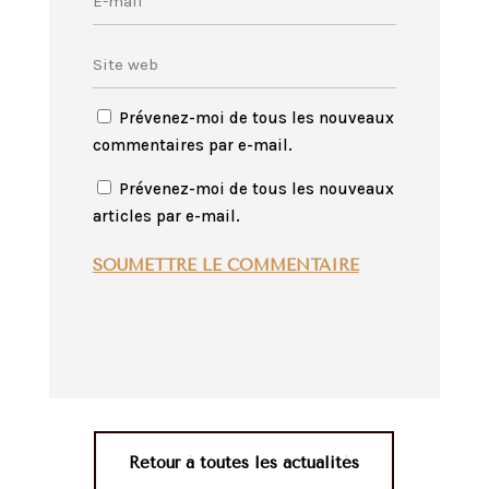
Prévenez-moi de tous les nouveaux
commentaires par e-mail.
Prévenez-moi de tous les nouveaux
articles par e-mail.
SOUMETTRE LE COMMENTAIRE
Retour à toutes les actualités