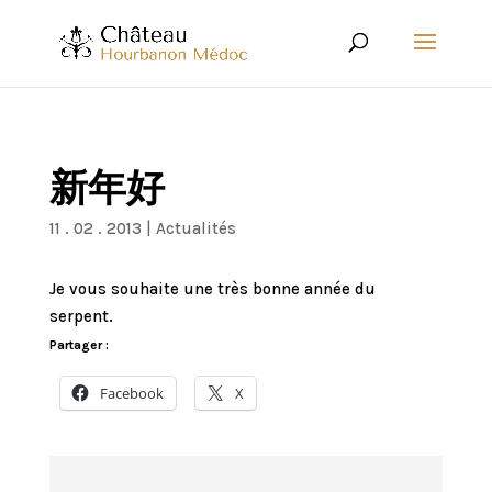
新年好
11 . 02 . 2013
|
Actualités
Je vous souhaite une très bonne année du
serpent.
Partager :
Facebook
X