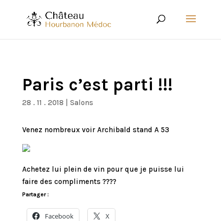
Paris c’est parti !!!
28 . 11 . 2018
|
Salons
Venez nombreux voir Archibald stand A 53
Achetez lui plein de vin pour que je puisse lui
faire des compliments ????
Partager :
Facebook
X