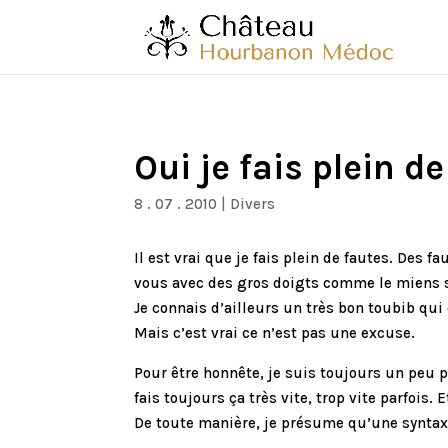
Oui je fais plein de
8 . 07 . 2010
|
Divers
Il est vrai que je fais plein de fautes. Des 
vous avec des gros doigts comme le miens sur
Je connais d’ailleurs un très bon toubib qui 
Mais c’est vrai ce n’est pas une excuse.
Pour être honnête, je suis toujours un peu pr
fais toujours ça très vite, trop vite parfois.
De toute manière, je présume qu’une syntax