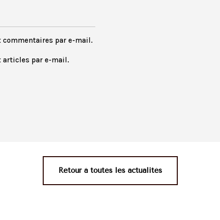
x commentaires par e-mail.
articles par e-mail.
Retour à toutes les actualités