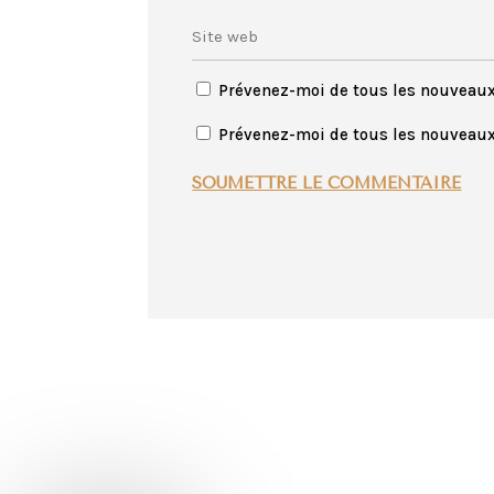
Prévenez-moi de tous les nouveau
Prévenez-moi de tous les nouveaux 
SOUMETTRE LE COMMENTAIRE