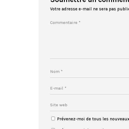
Votre adresse e-mail ne sera pas publi
Prévenez-moi de tous les nouveau