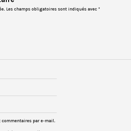
ée.
Les champs obligatoires sont indiqués avec
*
x commentaires par e-mail.