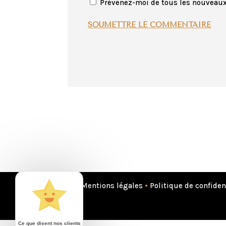
Prévenez-moi de tous les nouveaux 
SOUMETTRE LE COMMENTAIRE
Mentions légales
•
Politique de confiden
Ce que disent nos clients