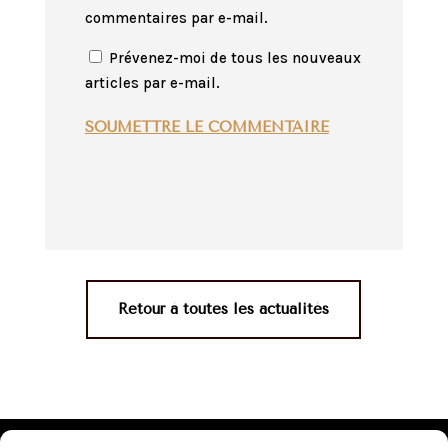
commentaires par e-mail.
Prévenez-moi de tous les nouveaux
articles par e-mail.
SOUMETTRE LE COMMENTAIRE
Retour à toutes les actualités
Mentions légales
•
Politique de confidentialité
•