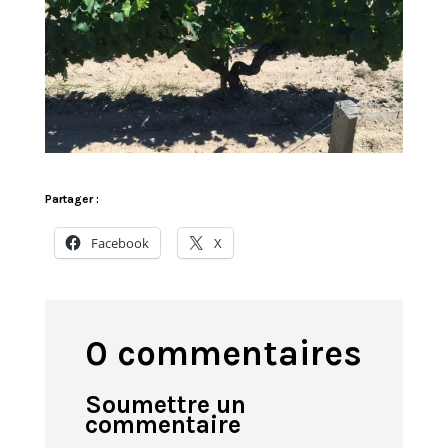
Partager :
Facebook
X
0 commentaires
Soumettre un
commentaire