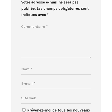
Votre adresse e-mail ne sera pas
publiée.
Les champs obligatoires sont
indiqués avec
*
Prévenez-moi de tous les nouveaux