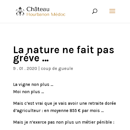
La nature ne fait pas
gréve …
9 . 01 . 2020
|
coup de gueule
La vigne non plus …
Moi non plus …
Mais c’est vrai que je vais avoir une retraite dorée
d’agriculteur : en moyenne 855 € par mois …
Mais je n’exerce pas non plus un métier pénible :