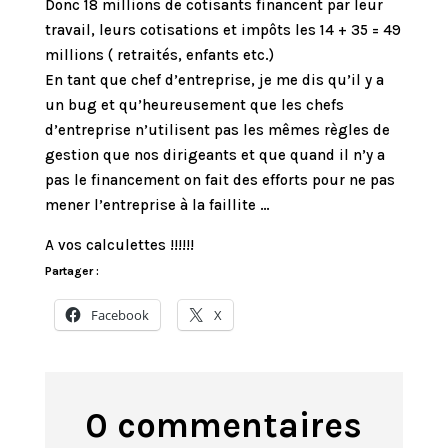
Donc 18 millions de cotisants financent par leur
travail, leurs cotisations et impôts les 14 + 35 = 49
millions ( retraités, enfants etc.)
En tant que chef d’entreprise, je me dis qu’il y a
un bug et qu’heureusement que les chefs
d’entreprise n’utilisent pas les mêmes règles de
gestion que nos dirigeants et que quand il n’y a
pas le financement on fait des efforts pour ne pas
mener l’entreprise à la faillite …
A vos calculettes !!!!!!
Partager :
Facebook
X
0 commentaires