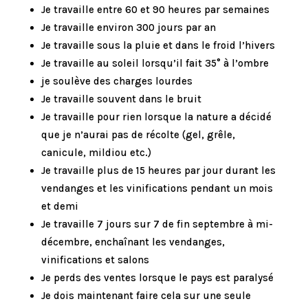
Je travaille entre 60 et 90 heures par semaines
Je travaille environ 300 jours par an
Je travaille sous la pluie et dans le froid l’hivers
Je travaille au soleil lorsqu’il fait 35° à l’ombre
je soulève des charges lourdes
Je travaille souvent dans le bruit
Je travaille pour rien lorsque la nature a décidé
que je n’aurai pas de récolte (gel, grêle,
canicule, mildiou etc.)
Je travaille plus de 15 heures par jour durant les
vendanges et les vinifications pendant un mois
et demi
Je travaille 7 jours sur 7 de fin septembre à mi-
décembre, enchaînant les vendanges,
vinifications et salons
Je perds des ventes lorsque le pays est paralysé
Je dois maintenant faire cela sur une seule