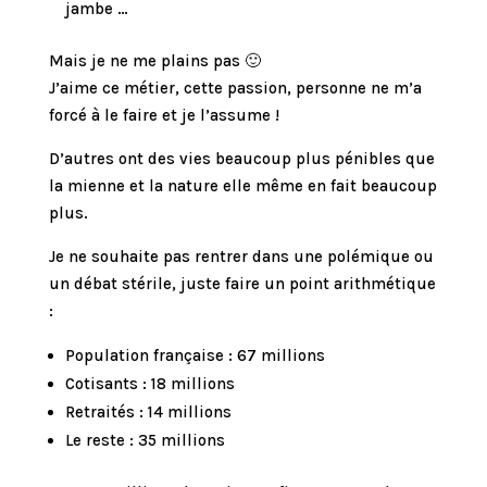
jambe …
Mais je ne me plains pas 🙂
J’aime ce métier, cette passion, personne ne m’a
forcé à le faire et je l’assume !
D’autres ont des vies beaucoup plus pénibles que
la mienne et la nature elle même en fait beaucoup
plus.
Je ne souhaite pas rentrer dans une polémique ou
un débat stérile, juste faire un point arithmétique
:
Population française : 67 millions
Cotisants : 18 millions
Retraités : 14 millions
Le reste : 35 millions