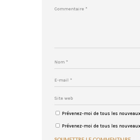
Prévenez-moi de tous les nouveau
Prévenez-moi de tous les nouveaux 
SOUMETTRE LE COMMENTAIRE