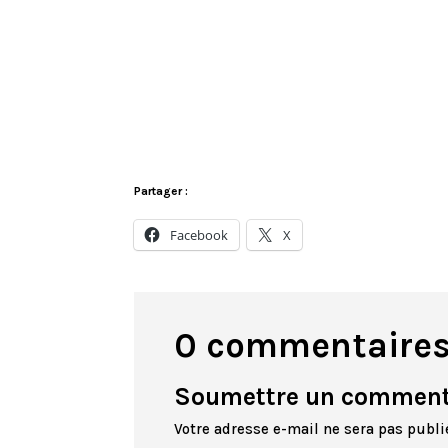
Partager :
Facebook
X
0 commentaire
Soumettre un comment
Votre adresse e-mail ne sera pas publi