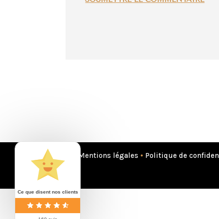
Mentions légales
•
Politique de confiden
Ce que disent nos clients