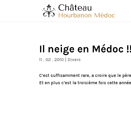
Il neige en Médoc !!
11 . 02 . 2010
|
Divers
C’est suffisamment rare, a croire que le père
Et en plus c’est la troisième fois cette année