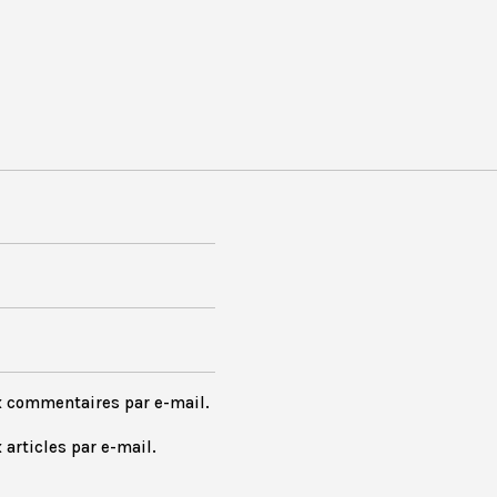
x commentaires par e-mail.
articles par e-mail.