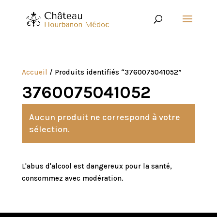
Accueil
/ Produits identifiés “3760075041052”
3760075041052
Aucun produit ne correspond à votre
sélection.
L'abus d'alcool est dangereux pour la santé,
consommez avec modération.