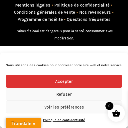
Mentions légales
•
Politique de confidentialité
•
Conditions générales de vente
•
Nos revendeurs
•
Programme de fidélité
•
Questions fréquentes
L’abus d’alcool est dangereux pour la santé, consommez avec
modération.
Nous utilisons des cookies pour optimiser notre site web et notre service.
Accepter
Refuser
0
Voir les préférences
Politique de confidentialité
Translate »