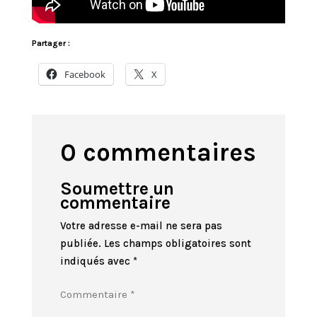
Partager :
Facebook
X
0 commentaires
Soumettre un
commentaire
Votre adresse e-mail ne sera pas
publiée.
Les champs obligatoires sont
indiqués avec
*