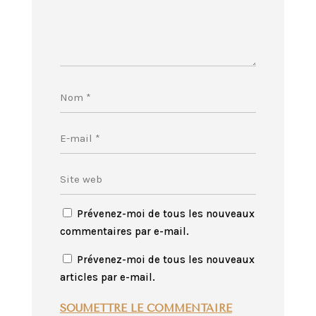
Prévenez-moi de tous les nouveaux
commentaires par e-mail.
Prévenez-moi de tous les nouveaux
articles par e-mail.
SOUMETTRE LE COMMENTAIRE