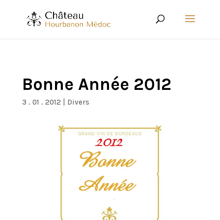
Bonne Année 2012
3 . 01 . 2012
|
Divers