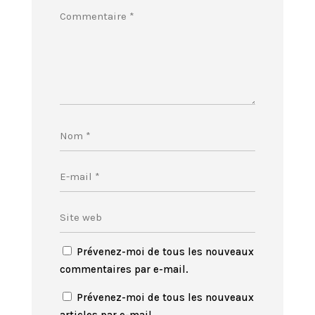
Prévenez-moi de tous les nouveaux
commentaires par e-mail.
Prévenez-moi de tous les nouveaux