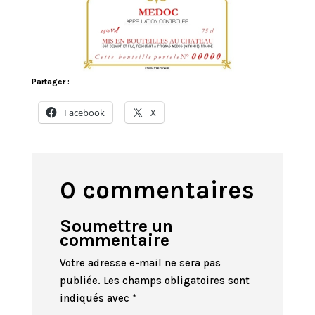
Partager :
Facebook
X
0 commentaires
Soumettre un
commentaire
Votre adresse e-mail ne sera pas
publiée.
Les champs obligatoires sont
indiqués avec
*